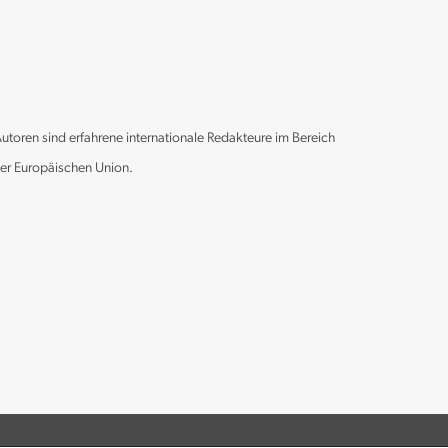
Autoren sind erfahrene internationale Redakteure im Bereich
der Europäischen Union.