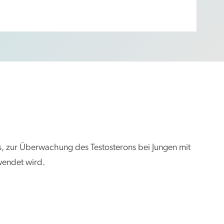
s, zur Überwachung des Testosterons bei Jungen mit
wendet wird.