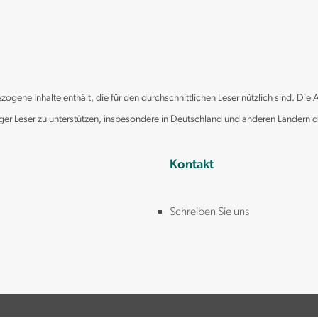
gene Inhalte enthält, die für den durchschnittlichen Leser nützlich sind. Die 
iger Leser zu unterstützen, insbesondere in Deutschland und anderen Ländern 
Kontakt
Schreiben Sie uns