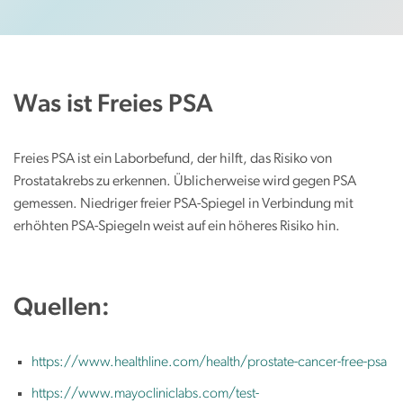
n
Was ist Freies PSA
Freies PSA ist ein Laborbefund, der hilft, das Risiko von
Prostatakrebs zu erkennen. Üblicherweise wird gegen PSA
gemessen. Niedriger freier PSA-Spiegel in Verbindung mit
erhöhten PSA-Spiegeln weist auf ein höheres Risiko hin.
Quellen:
https://www.healthline.com/health/prostate-cancer-free-psa
https://www.mayocliniclabs.com/test-