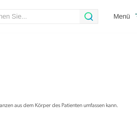
Menü
tanzen aus dem Körper des Patienten umfassen kann.