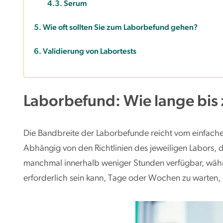
Serum
Wie oft sollten Sie zum Laborbefund gehen?
Validierung von Labortests
Laborbefund: Wie lange bis
Die Bandbreite der Laborbefunde reicht vom einfach
Abhängig von den Richtlinien des jeweiligen Labors,
manchmal innerhalb weniger Stunden verfügbar, wäh
erforderlich sein kann, Tage oder Wochen zu warten, 