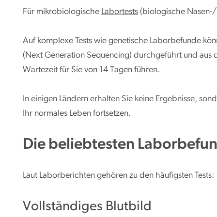
Für mikrobiologische
Labortests
(biologische Nasen
Auf komplexe Tests wie genetische Laborbefunde kö
(Next Generation Sequencing) durchgeführt und aus di
Wartezeit für Sie von 14 Tagen führen.
In einigen Ländern erhalten Sie keine Ergebnisse, sond
Ihr normales Leben fortsetzen.
Die beliebtesten Laborbefu
Laut Laborberichten gehören zu den häufigsten Tests:
Vollständiges Blutbild