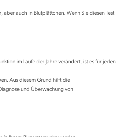
 aber auch in Blutplättchen. Wenn Sie diesen Test
nktion im Laufe der Jahre verändert, ist es für jeden
en. Aus diesem Grund hilft die
r Diagnose und Überwachung von