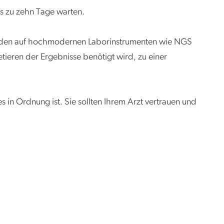
s zu zehn Tage warten.
erden auf hochmodernen Laborinstrumenten wie NGS
ieren der Ergebnisse benötigt wird, zu einer
s in Ordnung ist. Sie sollten Ihrem Arzt vertrauen und