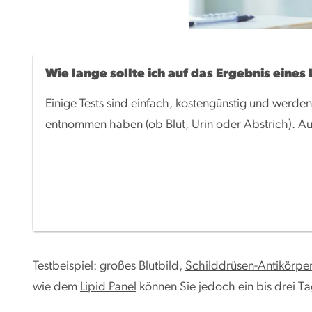
Wie lange sollte ich auf das Ergebnis eine
Einige Tests sind einfach, kostengünstig und werden
entnommen haben (ob Blut, Urin oder Abstrich). A
Testbeispiel: großes Blutbild,
Schilddrüsen-Antikörper
wie dem
Lipid Panel
können Sie jedoch ein bis drei T