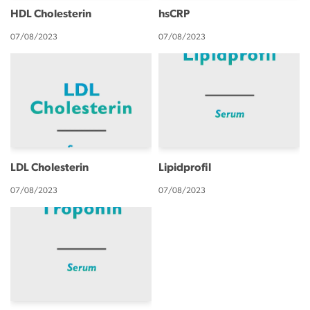
HDL Cholesterin
hsCRP
07/08/2023
07/08/2023
LDL Cholesterin
Lipidprofil
07/08/2023
07/08/2023