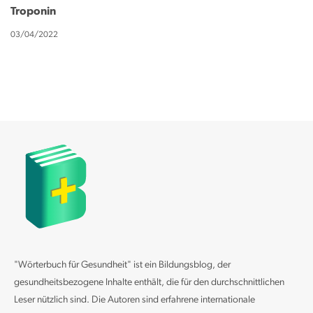
Troponin
03/04/2022
"Wörterbuch für Gesundheit" ist ein Bildungsblog, der
gesundheitsbezogene Inhalte enthält, die für den durchschnittlichen
Leser nützlich sind. Die Autoren sind erfahrene internationale