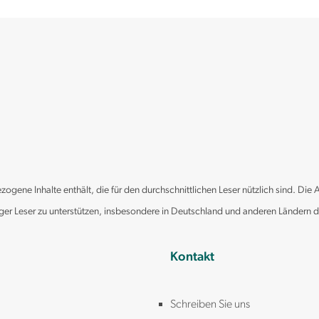
gene Inhalte enthält, die für den durchschnittlichen Leser nützlich sind. Die 
iger Leser zu unterstützen, insbesondere in Deutschland und anderen Ländern 
Kontakt
Schreiben Sie uns