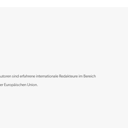
Autoren sind erfahrene internationale Redakteure im Bereich
der Europäischen Union.