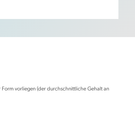
er Form vorliegen (der durchschnittliche Gehalt an